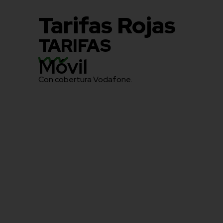
Tarifas Rojas
TARIFAS
Móvil
Con cobertura Vodafone.