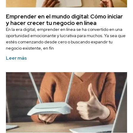
Emprender en el mundo digital: Cómo iniciar
y hacer crecer tu negocio en línea
En la era digital, emprender en línea se ha convertido en una
oportunidad emocionante y lucrativa para muchos. Ya sea que
estés comenzando desde cero o buscando expandir tu
negocio existente, en fin
Leer más