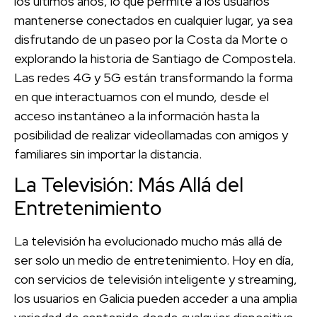
los últimos años, lo que permite a los usuarios
mantenerse conectados en cualquier lugar, ya sea
disfrutando de un paseo por la Costa da Morte o
explorando la historia de Santiago de Compostela.
Las redes 4G y 5G están transformando la forma
en que interactuamos con el mundo, desde el
acceso instantáneo a la información hasta la
posibilidad de realizar videollamadas con amigos y
familiares sin importar la distancia.
La Televisión: Más Allá del
Entretenimiento
La televisión ha evolucionado mucho más allá de
ser solo un medio de entretenimiento. Hoy en día,
con servicios de televisión inteligente y streaming,
los usuarios en Galicia pueden acceder a una amplia