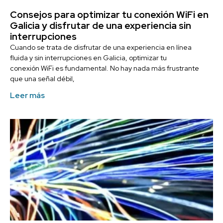
Consejos para optimizar tu conexión WiFi en
Galicia y disfrutar de una experiencia sin
interrupciones
Cuando se trata de disfrutar de una experiencia en línea
fluida y sin interrupciones en Galicia, optimizar tu
conexión WiFi es fundamental. No hay nada más frustrante
que una señal débil,
Leer más