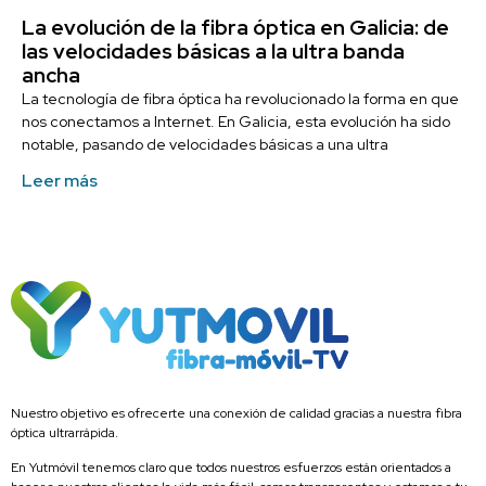
La evolución de la fibra óptica en Galicia: de
las velocidades básicas a la ultra banda
ancha
La tecnología de fibra óptica ha revolucionado la forma en que
nos conectamos a Internet. En Galicia, esta evolución ha sido
notable, pasando de velocidades básicas a una ultra
Leer más
Nuestro objetivo es ofrecerte una conexión de calidad gracias a nuestra fibra
óptica ultrarrápida.
En Yutmóvil tenemos claro que todos nuestros esfuerzos están orientados a