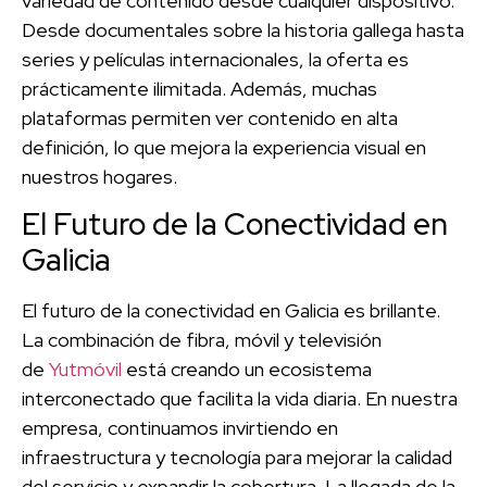
variedad de contenido desde cualquier dispositivo.
Desde documentales sobre la historia gallega hasta
series y películas internacionales, la oferta es
prácticamente ilimitada. Además, muchas
plataformas permiten ver contenido en alta
definición, lo que mejora la experiencia visual en
nuestros hogares.
El Futuro de la Conectividad en
Galicia
El futuro de la conectividad en Galicia es brillante.
La combinación de fibra, móvil y televisión
de
Yutmóvil
está creando un ecosistema
interconectado que facilita la vida diaria. En nuestra
empresa, continuamos invirtiendo en
infraestructura y tecnología para mejorar la calidad
del servicio y expandir la cobertura. La llegada de la