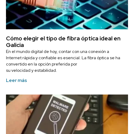
Cómo elegir el tipo de fibra óptica ideal en
Galicia
En el mundo digital de hoy, contar con una conexión a
Internet rápida y confiable es esencial. La fibra óptica se ha
convertido en la opción preferida por
su velocidad y estabilidad.
Leer más