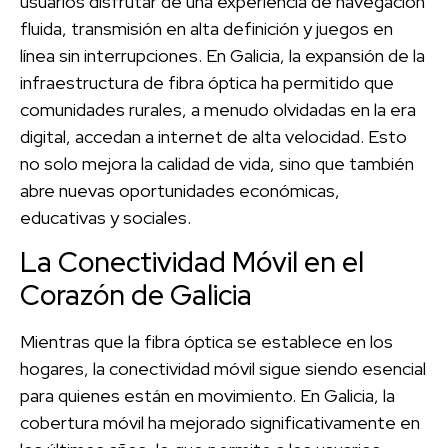
usuarios disfrutar de una experiencia de navegación
fluida, transmisión en alta definición y juegos en
línea sin interrupciones. En Galicia, la expansión de la
infraestructura de fibra óptica ha permitido que
comunidades rurales, a menudo olvidadas en la era
digital, accedan a internet de alta velocidad. Esto
no solo mejora la calidad de vida, sino que también
abre nuevas oportunidades económicas,
educativas y sociales.
La Conectividad Móvil en el
Corazón de Galicia
Mientras que la fibra óptica se establece en los
hogares, la conectividad móvil sigue siendo esencial
para quienes están en movimiento. En Galicia, la
cobertura móvil ha mejorado significativamente en