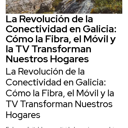
La Revolución de la
Conectividad en Galicia:
Cómo la Fibra, el Móvil y
la TV Transforman
Nuestros Hogares
La Revolución de la
Conectividad en Galicia:
Cómo la Fibra, el Móvil y la
TV Transforman Nuestros
Hogares