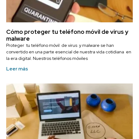
Cómo proteger tu teléfono móvil de virus y
malware
Proteger tu teléfono móvil de virus y malware se han
convertido en una parte esencial de nuestra vida cotidiana en
la era digital. Nuestros teléfonos móviles
Leer más