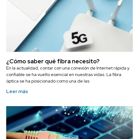
¿Cómo saber qué fibra necesito?
En la actualidad, contar con una conexión de Internet rápida y
confiable se ha vuelto esencial en nuestras vidas. La fibra
óptica se ha posicionado como una de las
Leer más