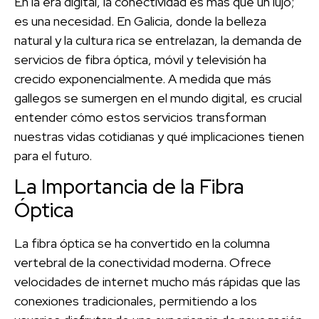
En la era digital, la conectividad es más que un lujo;
es una necesidad. En Galicia, donde la belleza
natural y la cultura rica se entrelazan, la demanda de
servicios de fibra óptica, móvil y televisión ha
crecido exponencialmente. A medida que más
gallegos se sumergen en el mundo digital, es crucial
entender cómo estos servicios transforman
nuestras vidas cotidianas y qué implicaciones tienen
para el futuro.
La Importancia de la Fibra
Óptica
La fibra óptica se ha convertido en la columna
vertebral de la conectividad moderna. Ofrece
velocidades de internet mucho más rápidas que las
conexiones tradicionales, permitiendo a los