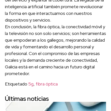
inteligencia artificial también promete revolucionar
la forma en que interactuamos con nuestros
dispositivos y servicios.
En conclusión, la fibra óptica, la conectividad móvil y
la televisión no son solo servicios; son herramientas
que empoderan a los gallegos, mejorando la calidad
de vida y fomentando el desarrollo personal y
profesional. Con el compromiso de las empresas
locales y la demanda creciente de conectividad,
Galicia está en el camino hacia un futuro digital
prometedor.
Etiquetado
5g
,
fibra óptica
Últimas noticias