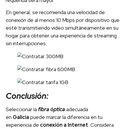
requerida será mayor.
En general, se recomienda una velocidad de
conexión de al menos 10 Mbps por dispositivo que
esté transmitiendo video simultáneamente en su
hogar para obtener una experiencia de streaming
sin interrupciones.
Conclusión:
Seleccionar la
fibra óptica
adecuada
en
Galicia
puede marcar la diferencia en tu
experiencia de
conexión a Internet
. Considera