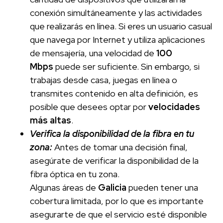
conexión simultáneamente y las actividades
que realizarás en línea. Si eres un usuario casual
que navega por Internet y utiliza aplicaciones
de mensajería, una velocidad de
100
Mbps
puede ser suficiente. Sin embargo, si
trabajas desde casa, juegas en línea o
transmites contenido en alta definición, es
posible que desees optar por
velocidades
más altas
.
Verifica la disponibilidad de la fibra en tu
zona:
Antes de tomar una decisión final,
asegúrate de verificar la disponibilidad de la
fibra óptica en tu zona.
Algunas áreas de
Galicia
pueden tener una
cobertura limitada, por lo que es importante
asegurarte de que el servicio esté disponible