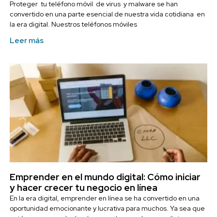
Proteger tu teléfono móvil de virus y malware se han
convertido en una parte esencial de nuestra vida cotidiana en
la era digital. Nuestros teléfonos móviles
Leer más
Emprender en el mundo digital: Cómo iniciar
y hacer crecer tu negocio en línea
En la era digital, emprender en línea se ha convertido en una
oportunidad emocionante y lucrativa para muchos. Ya sea que