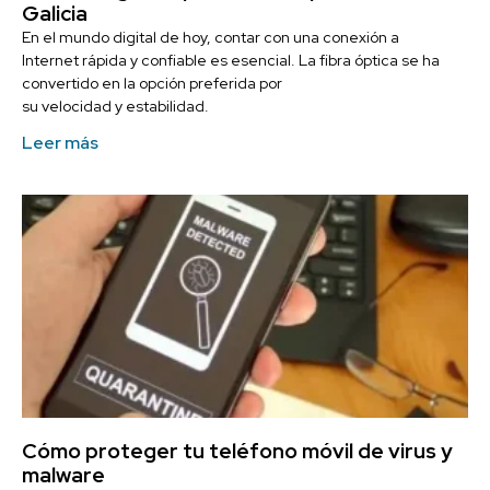
Galicia
En el mundo digital de hoy, contar con una conexión a
Internet rápida y confiable es esencial. La fibra óptica se ha
convertido en la opción preferida por
su velocidad y estabilidad.
Leer más
Cómo proteger tu teléfono móvil de virus y
malware