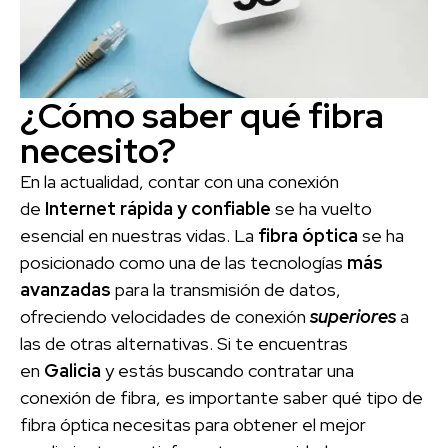
¿Cómo saber qué fibra
necesito?
En la actualidad, contar con una conexión
de
Internet rápida y confiable
se ha vuelto
esencial en nuestras vidas. La
fibra óptica
se ha
posicionado como una de las tecnologías
más
avanzadas
para la transmisión de datos,
ofreciendo velocidades de conexión
superiores
a
las de otras alternativas. Si te encuentras
en
Galicia
y estás buscando contratar una
conexión de fibra, es importante saber qué tipo de
fibra óptica necesitas para obtener el mejor