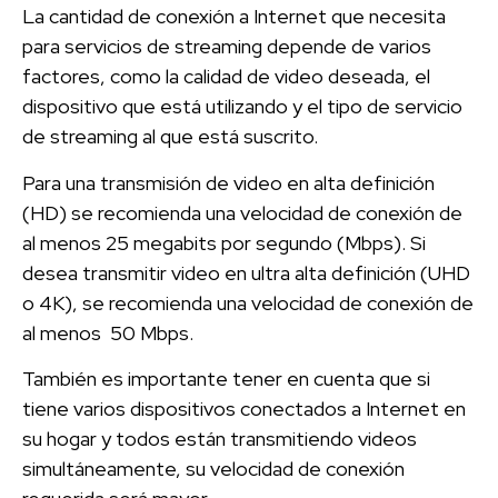
La cantidad de conexión a Internet que necesita
para servicios de streaming depende de varios
factores, como la calidad de video deseada, el
dispositivo que está utilizando y el tipo de servicio
de streaming al que está suscrito.
Para una transmisión de video en alta definición
(HD) se recomienda una velocidad de conexión de
al menos 25 megabits por segundo (Mbps). Si
desea transmitir video en ultra alta definición (UHD
o 4K), se recomienda una velocidad de conexión de
al menos 50 Mbps.
También es importante tener en cuenta que si
tiene varios dispositivos conectados a Internet en
su hogar y todos están transmitiendo videos
simultáneamente, su velocidad de conexión