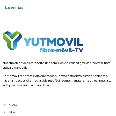
Leer más
Nuestro objetivo es ofrecerte una conexión de calidad gracias a nuestra fibra
óptica ultrarrápida.
En Yutmóvil tenemos claro que todos nuestros esfuerzos están orientados a
hacer a nuestros clientes la vida más fácil, somos transparentes y estamos a tu
lado para resolver cualquier duda.
Fibra
Móvil