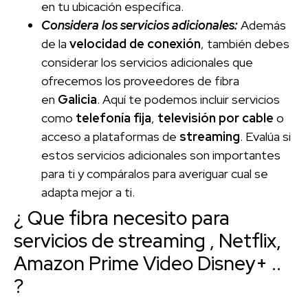
en tu ubicación específica.
Considera los servicios adicionales:
Además
de la
velocidad de conexión
, también debes
considerar los servicios adicionales que
ofrecemos los proveedores de fibra
en
Galicia
. Aquí te podemos incluir servicios
como
telefonía fija
,
televisión por cable
o
acceso a plataformas de
streaming
. Evalúa si
estos servicios adicionales son importantes
para ti y compáralos para averiguar cual se
adapta mejor a ti.
¿ Que fibra necesito para
servicios de streaming , Netflix,
Amazon Prime Video Disney+ ..
?