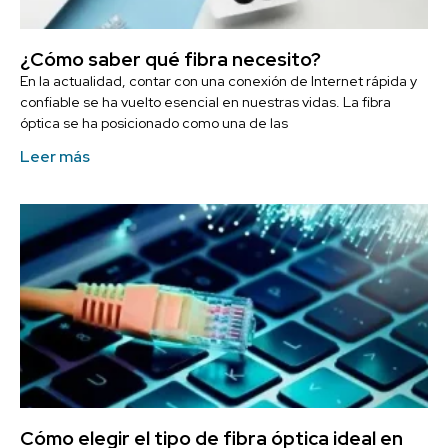
¿Cómo saber qué fibra necesito?
En la actualidad, contar con una conexión de Internet rápida y
confiable se ha vuelto esencial en nuestras vidas. La fibra
óptica se ha posicionado como una de las
Leer más
Cómo elegir el tipo de fibra óptica ideal en