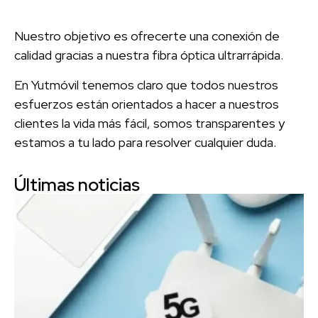
Nuestro objetivo es ofrecerte una conexión de
calidad gracias a nuestra fibra óptica ultrarrápida.
En Yutmóvil tenemos claro que todos nuestros
esfuerzos están orientados a hacer a nuestros
clientes la vida más fácil, somos transparentes y
estamos a tu lado para resolver cualquier duda.
Últimas noticias