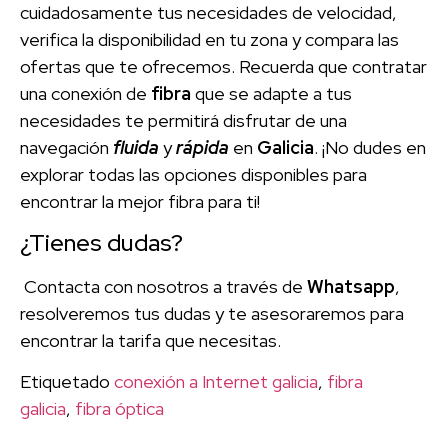
cuidadosamente tus necesidades de velocidad,
verifica la disponibilidad en tu zona y compara las
ofertas que te ofrecemos. Recuerda que contratar
una conexión de
fibra
que se adapte a tus
necesidades te permitirá disfrutar de una
navegación
fluida
y
rápida
en
Galicia
. ¡No dudes en
explorar todas las opciones disponibles para
encontrar la mejor fibra para ti!
¿Tienes dudas?
Contacta con nosotros a través de
Whatsapp
,
resolveremos tus dudas y te asesoraremos para
encontrar la tarifa que necesitas.
Etiquetado
conexión a Internet galicia
,
fibra
galicia
,
fibra óptica