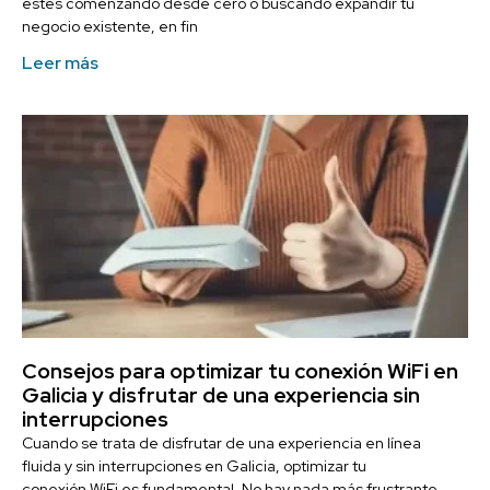
estés comenzando desde cero o buscando expandir tu
negocio existente, en fin
Leer más
Consejos para optimizar tu conexión WiFi en
Galicia y disfrutar de una experiencia sin
interrupciones
Cuando se trata de disfrutar de una experiencia en línea
fluida y sin interrupciones en Galicia, optimizar tu
conexión WiFi es fundamental. No hay nada más frustrante