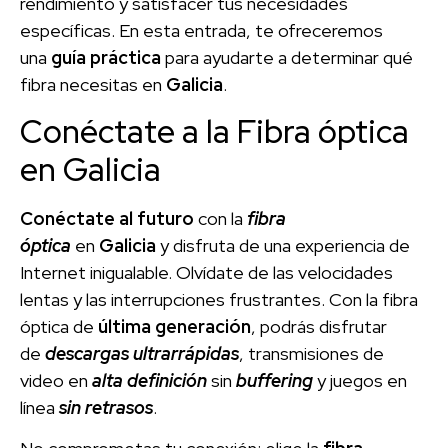
rendimiento y satisfacer tus necesidades
específicas. En esta entrada, te ofreceremos
una
guía práctica
para ayudarte a determinar qué
fibra necesitas en
Galicia
.
Conéctate a la Fibra óptica
en Galicia
Conéctate al futuro
con la
fibra
óptica
en
Galicia
y disfruta de una experiencia de
Internet inigualable. Olvídate de las velocidades
lentas y las interrupciones frustrantes. Con la fibra
óptica de
última generación
, podrás disfrutar
de
descargas ultrarrápidas
, transmisiones de
video en
alta definición
sin
buffering
y juegos en
línea
sin retrasos
.