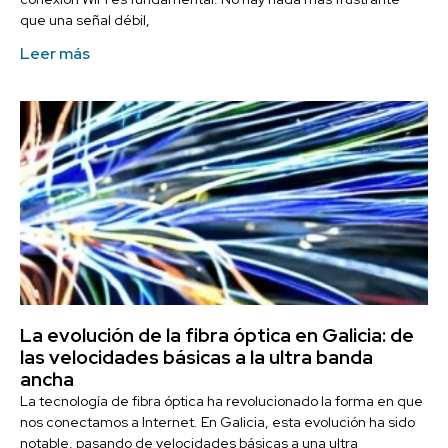
que una señal débil,
Leer más
La evolución de la fibra óptica en Galicia: de
las velocidades básicas a la ultra banda
ancha
La tecnología de fibra óptica ha revolucionado la forma en que
nos conectamos a Internet. En Galicia, esta evolución ha sido
notable, pasando de velocidades básicas a una ultra