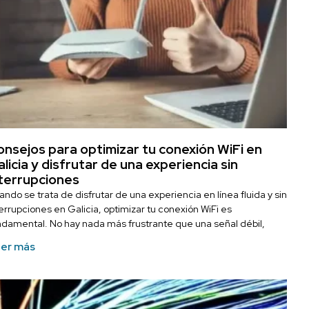
nsejos para optimizar tu conexión WiFi en
licia y disfrutar de una experiencia sin
nterrupciones
ndo se trata de disfrutar de una experiencia en línea fluida y sin
terrupciones en Galicia, optimizar tu conexión WiFi es
ndamental. No hay nada más frustrante que una señal débil,
er más