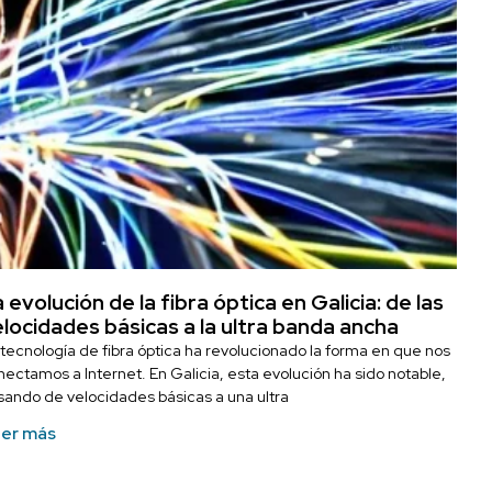
 evolución de la fibra óptica en Galicia: de las
locidades básicas a la ultra banda ancha
 tecnología de fibra óptica ha revolucionado la forma en que nos
nectamos a Internet. En Galicia, esta evolución ha sido notable,
sando de velocidades básicas a una ultra
er más