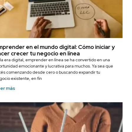
prender en el mundo digital: Cómo iniciar y
cer crecer tu negocio en línea
 la era digital, emprender en línea se ha convertido en una
ortunidad emocionante y lucrativa para muchos. Ya sea que
tés comenzando desde cero o buscando expandir tu
gocio existente, en fin
er más