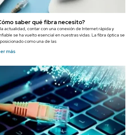
Cómo saber qué fibra necesito?
 la actualidad, contar con una conexión de Internet rápida y
fiable se ha vuelto esencial en nuestras vidas. La fibra óptica se
 posicionado como una de las
er más