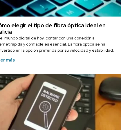
mo elegir el tipo de fibra óptica ideal en
licia
 el mundo digital de hoy, contar con una conexión a
ernet rápida y confiable es esencial. La fibra óptica se ha
nvertido en la opción preferida por su velocidad y estabilidad.
er más